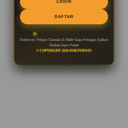
LOGIN
DAFTAR
Dokterwin | Pelopor Transaksi E-Wallet Tanpa Potongan Aplikasi
Taruhan Super Praktis
© COPYRIGHT 2026 DOKTERWIN