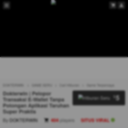
DOKTERWIN
GAME SERU
Cari Hiburan
Game Terpercaya
Dokterwin | Pelopor
5
$
Transaksi E-Wallet Tanpa
Potongan Aplikasi Taruhan
Super Praktis
By
DOKTERWIN
404
players
SITUS VIRAL