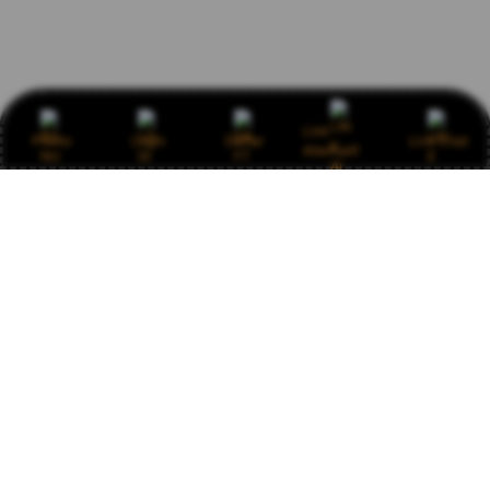
Link
Promo
Login
Daftar
Live Chat
Alternatif